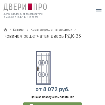
Железные двери от производителя
в Москве, в наличии и на заказ
Каталог
Кованые решетчатые двери
Кованая решетчатая дверь РДК-35
от
8 072
руб.
Цена за базовую комплектацию