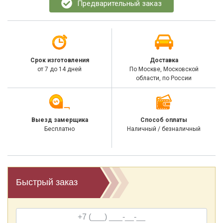
Предварительный заказ
Срок изготовления
Доставка
от 7 до 14 дней
По Москве, Московской
области, по России
Выезд замерщика
Способ оплаты
Бесплатно
Наличный / безналичный
Быстрый заказ