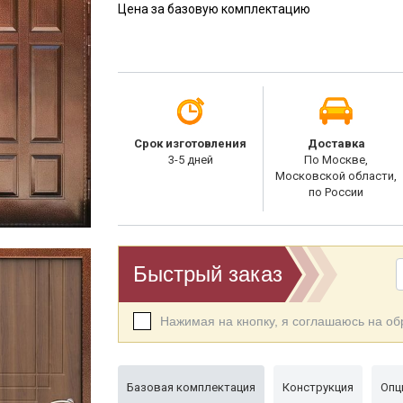
Цена за базовую комплектацию
Срок изготовления
Доставка
3-5 дней
По Москве,
Московской области,
по России
Быстрый заказ
Нажимая на кнопку, я соглашаюсь на о
Базовая комплектация
Конструкция
Опц