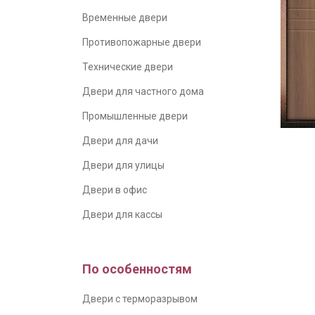
Временные двери
Противопожарные двери
Технические двери
Двери для частного дома
Промышленные двери
Двери для дачи
Двери для улицы
Двери в офис
Двери для кассы
По особенностям
Двери с терморазрывом