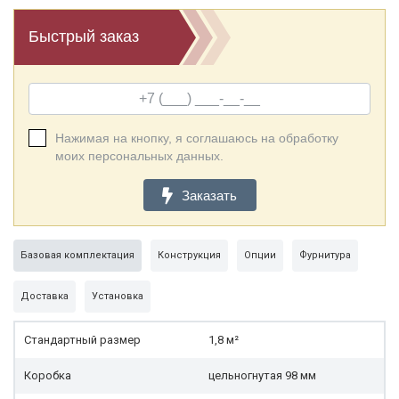
Быстрый заказ
Нажимая на кнопку, я соглашаюсь на обработку
моих персональных данных.
Заказать
Базовая комплектация
Конструкция
Опции
Фурнитура
Доставка
Установка
Стандартный размер
1,8 м²
Коробка
цельногнутая 98 мм