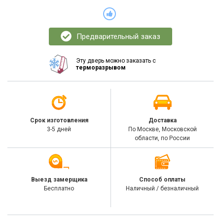
Предварительный заказ
Эту дверь можно заказать с
терморазрывом
Срок изготовления
Доставка
3-5 дней
По Москве, Московской
области, по России
Выезд замерщика
Способ оплаты
Бесплатно
Наличный / безналичный