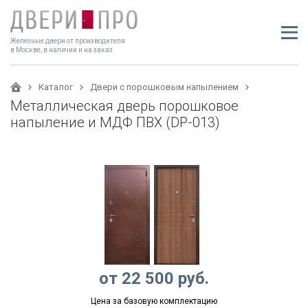
Железные двери от производителя
в Москве, в наличии и на заказ
Каталог
Двери с порошковым напылением
Металлическая дверь порошковое
напыление и МДФ ПВХ (DP-013)
от
22 500
руб.
Цена за базовую комплектацию