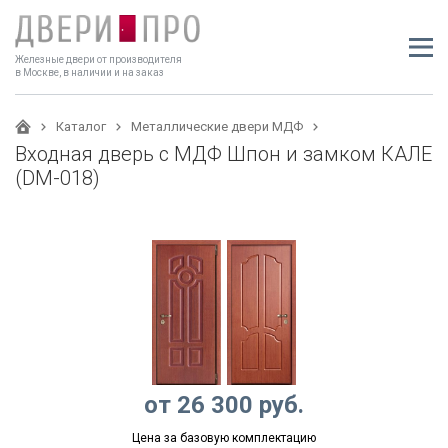
Железные двери от производителя
в Москве, в наличии и на заказ
Каталог
Металлические двери МДФ
Входная дверь с МДФ Шпон и замком КАЛЕ
(DM-018)
от
26 300
руб.
Цена за базовую комплектацию