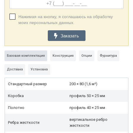
Нажимая на кнопку, я соглашаюсь на обработку
моих персональных данных.
Заказать
Базовая комплектация
Конструкция
Опции
Фурнитура
Доставка
Установка
Стандартный размер
200 × 80 (1,6 м²)
Коробка
профиль 50 × 25 мм
Полотно
профиль 40 × 25 мм
вертикальное ребро
Ребра жесткости
жесткости