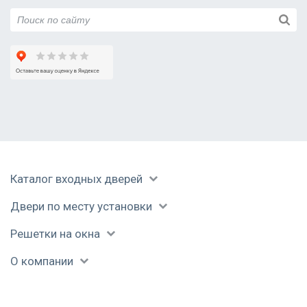
Каталог входных дверей
Двери по месту установки
Решетки на окна
О компании