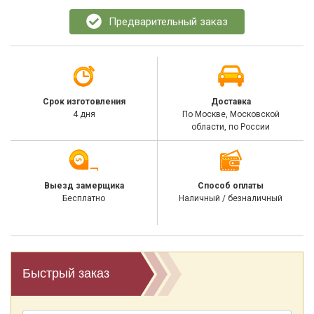
Предварительный заказ
Срок изготовления
Доставка
4 дня
По Москве, Московской
области, по России
Выезд замерщика
Способ оплаты
Бесплатно
Наличный / безналичный
Быстрый заказ