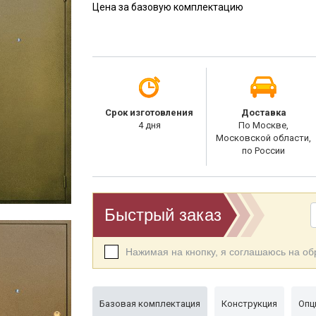
Цена за базовую комплектацию
Срок изготовления
Доставка
4 дня
По Москве,
Московской области,
по России
Быстрый заказ
Нажимая на кнопку, я соглашаюсь на о
Базовая комплектация
Конструкция
Опц