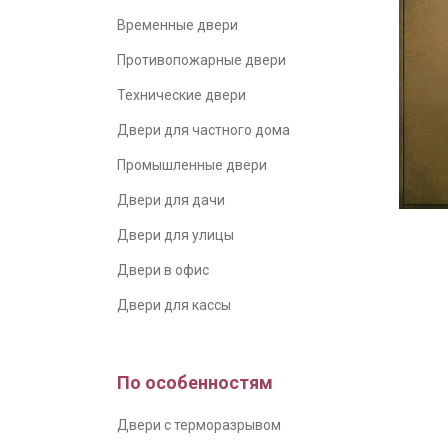
Временные двери
Противопожарные двери
Технические двери
Двери для частного дома
Промышленные двери
Двери для дачи
Двери для улицы
Двери в офис
Двери для кассы
По особенностям
Двери с терморазрывом